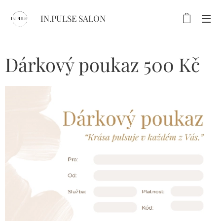
IN.PULSE SALON
Dárkový poukaz 500 Kč